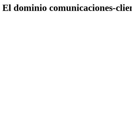
El dominio comunicaciones-clie